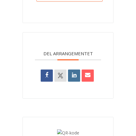
DEL ARRANGEMENTET