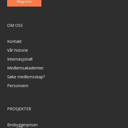
OM OSS
Kontakt
Vår historie
Internasjonalt
Medlemsakademier
Søke medlemsskap?
Personvern
PROSJEKTER
Brobyggerprisen