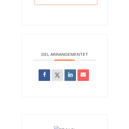
DEL ARRANGEMENTET