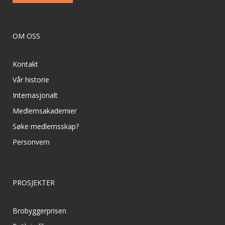
OM OSS
Kontakt
Vår historie
Internasjonalt
Medlemsakademier
Søke medlemsskap?
Personvern
PROSJEKTER
Brobyggerprisen