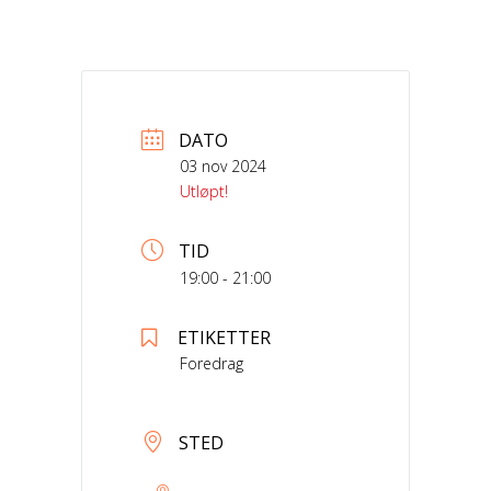
DATO
03 nov 2024
Utløpt!
TID
19:00 - 21:00
ETIKETTER
Foredrag
STED