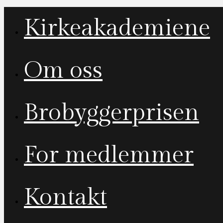
Kirkeakademiene
Om oss
Brobyggerprisen
For medlemmer
Kontakt