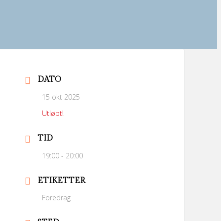
DATO
15 okt 2025
Utløpt!
TID
19:00 - 20:00
ETIKETTER
Foredrag