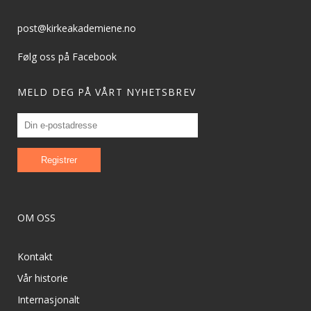
post@kirkeakademiene.no
Følg oss på Facebook
MELD DEG PÅ VÅRT NYHETSBREV
OM OSS
Kontakt
Vår historie
Internasjonalt