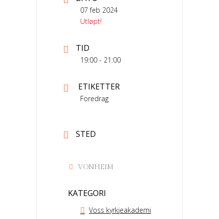
07 feb 2024
Utløpt!
TID
19:00 - 21:00
ETIKETTER
Foredrag
STED
VONHEIM
KATEGORI
Voss kyrkjeakademi