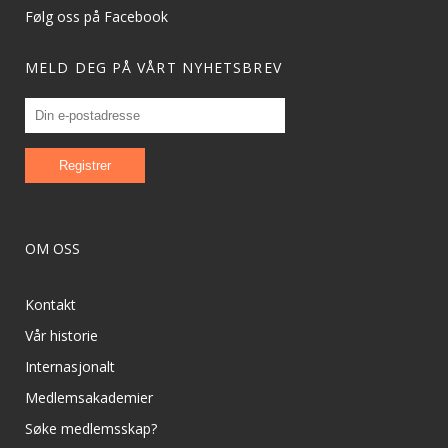
Følg oss på Facebook
MELD DEG PÅ VÅRT NYHETSBREV
OM OSS
Kontakt
Vår historie
Internasjonalt
Medlemsakademier
Søke medlemsskap?