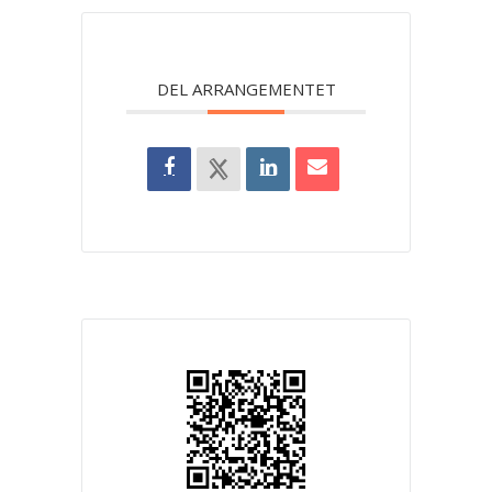
DEL ARRANGEMENTET