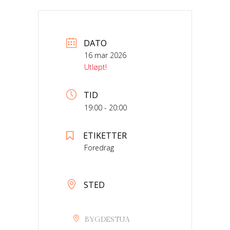
DATO
16 mar 2026
Utløpt!
TID
19:00 - 20:00
ETIKETTER
Foredrag
STED
BYGDESTUA