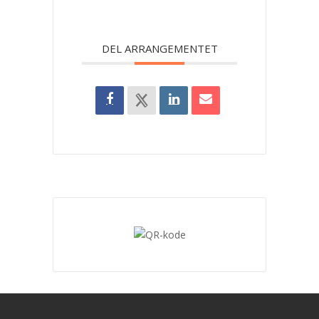
DEL ARRANGEMENTET