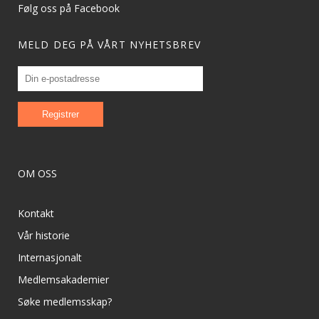
Følg oss på Facebook
MELD DEG PÅ VÅRT NYHETSBREV
OM OSS
Kontakt
Vår historie
Internasjonalt
Medlemsakademier
Søke medlemsskap?