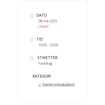
DATO
08 mai 2025
Utløpt!
TID
19:00 - 20:00
ETIKETTER
Foredrag
KATEGORI
Eigerøy kirkeakademi