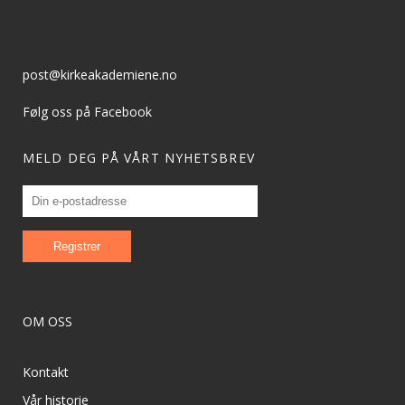
post@kirkeakademiene.no
Følg oss på Facebook
MELD DEG PÅ VÅRT NYHETSBREV
OM OSS
Kontakt
Vår historie