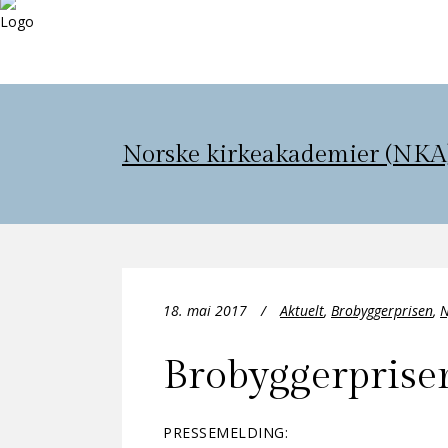
Norske kirkeakademier (NKA
18. mai 2017
Aktuelt
,
Brobyggerprisen
,
N
Brobyggerprise
PRESSEMELDING: