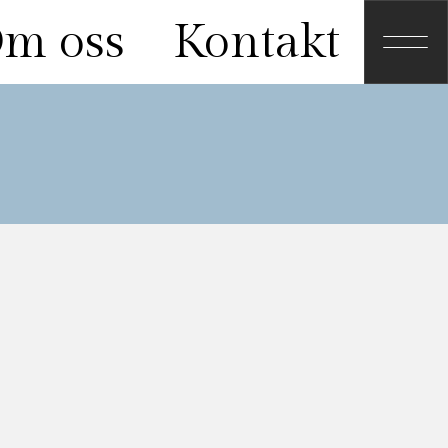
m oss
Kontakt