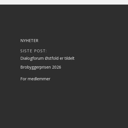
NYHETER
SISTE POST:
Dialogforum Østfold er tildelt
Brobyggerprisen 2026
For medlemmer